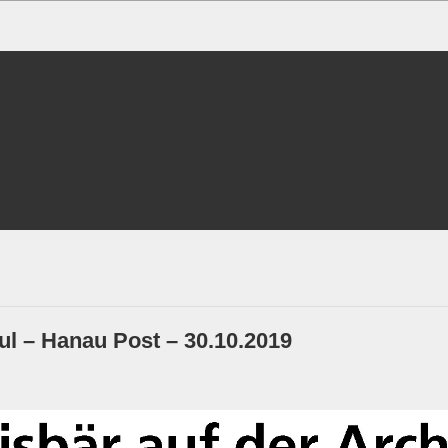
ul – Hanau Post – 30.10.2019