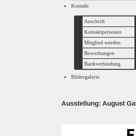
Kontakt
Anschrift
Kontaktpersonen
Mitglied werden
Bewerbungen
Bankverbindung
Bildergalerie
Ausstellung: August Ga