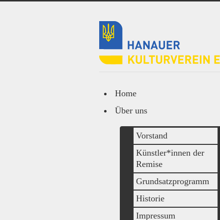
Home
Über uns
Vorstand
Künstler*innen der
Remise
Grundsatzprogramm
Historie
Impressum