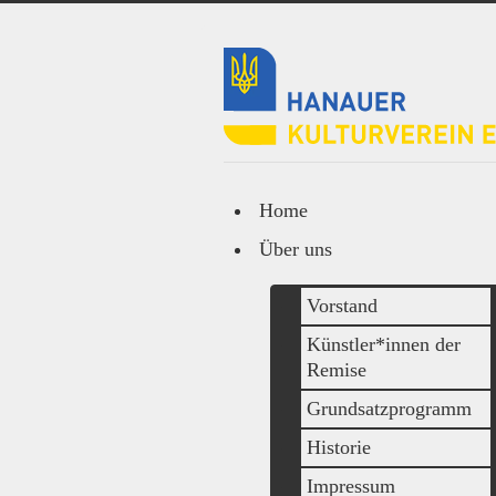
Home
Über uns
Vorstand
Künstler*innen der
Remise
Grundsatzprogramm
Historie
Impressum