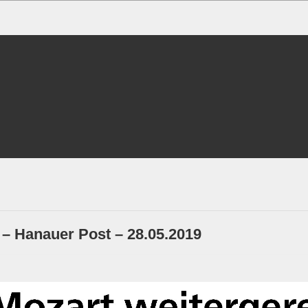
 – Hanauer Post – 28.05.2019