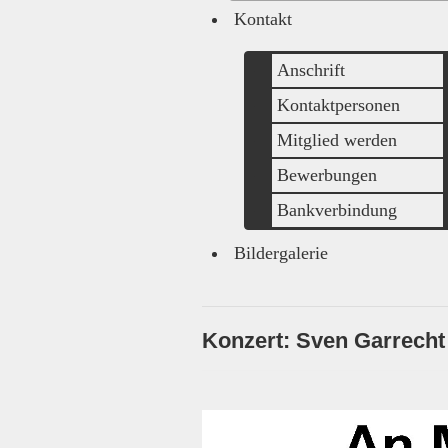
Kontakt
Anschrift
Kontaktpersonen
Mitglied werden
Bewerbungen
Bankverbindung
Bildergalerie
Konzert: Sven Garrecht