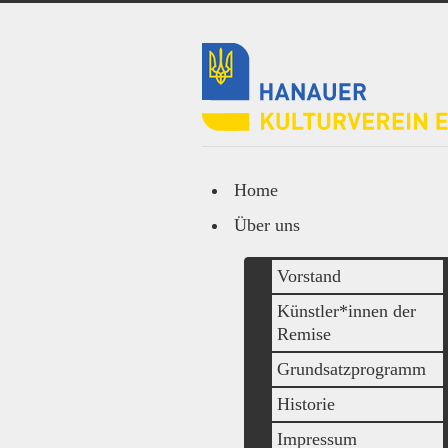
Home
Über uns
Vorstand
Künstler*innen der
Remise
Grundsatzprogramm
Historie
Impressum