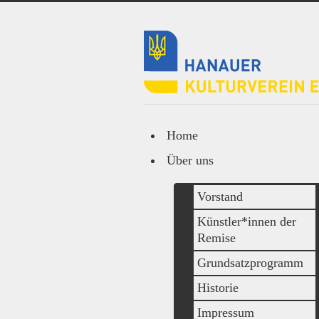
Home
Über uns
Vorstand
Künstler*innen der
Remise
Grundsatzprogramm
Historie
Impressum