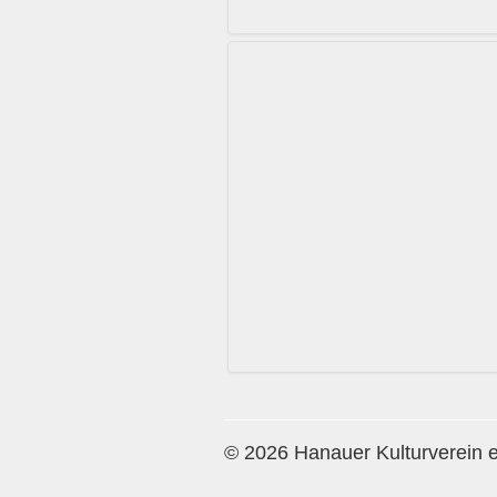
© 2026 Hanauer Kulturverein e