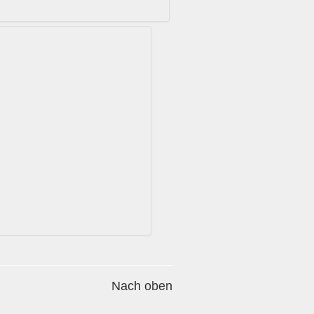
Nach oben