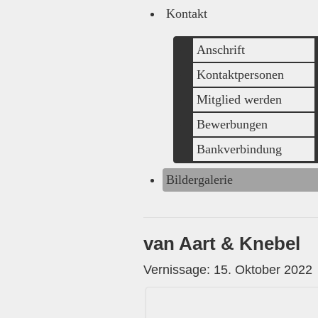
Kontakt
Anschrift
Kontaktpersonen
Mitglied werden
Bewerbungen
Bankverbindung
Bildergalerie
van Aart & Knebel
Vernissage: 15. Oktober 2022